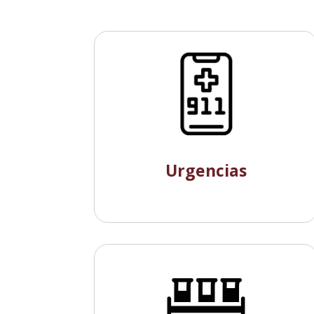
Urgencias