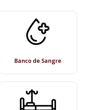
Banco de Sangre