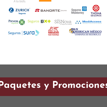
Paquetes y Promocione