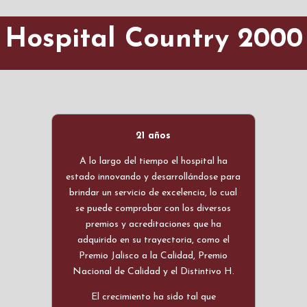
Hospital Country 2000
21 años
A lo largo del tiempo el hospital ha
estado innovando y desarrollándose para
brindar un servicio de excelencia, lo cual
se puede comprobar con los diversos
premios y acreditaciones que ha
adquirido en su trayectoria, como el
Premio Jalisco a la Calidad, Premio
Nacional de Calidad y el Distintivo H.
El crecimiento ha sido tal que