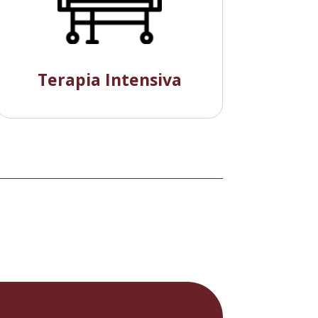
Terapia Intensiva