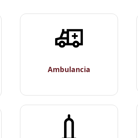
Ambulancia