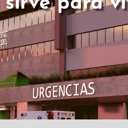
 sirve para vi