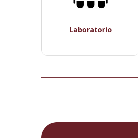
Laboratorio