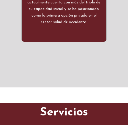
actualmente cuenta con más del triple de
su capacidad inicial y se ha posicionado
como la primera opción privada en el
sector salud de occidente.
Servicios