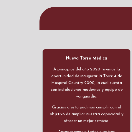
Nueva Torre Médica
A principios del año 2020 tuvimos la
oportunidad de inaugurar la Torre 4 de
Hospital Country 2000, la cual cuenta
con instalaciones modernas y equipo de
vanguardia.
Gracias a esto pudimos cumplir con el
objetivo de ampliar nuestra capacidad y
ofrecer un mejor servicio.
Agradecemos a todos nuestros